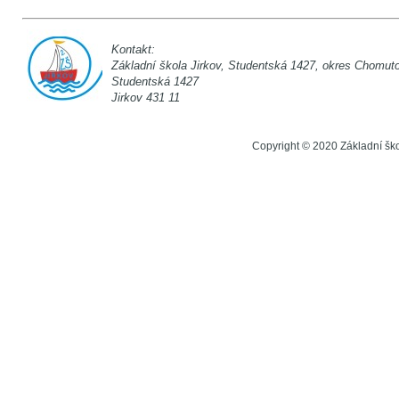
Kontakt:
Základní škola Jirkov, Studentská 142
Studentská 1
Jirkov 431 11
Copyright © 2020 Základní šk