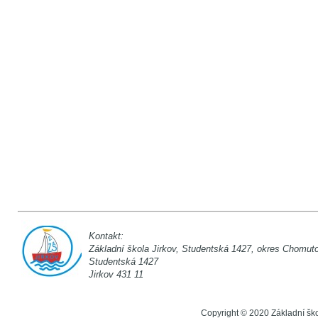
Kontakt:
Základní škola Jirkov, Studentská 142
Studentská 1
Jirkov 431 11
Copyright © 2020 Základní šk