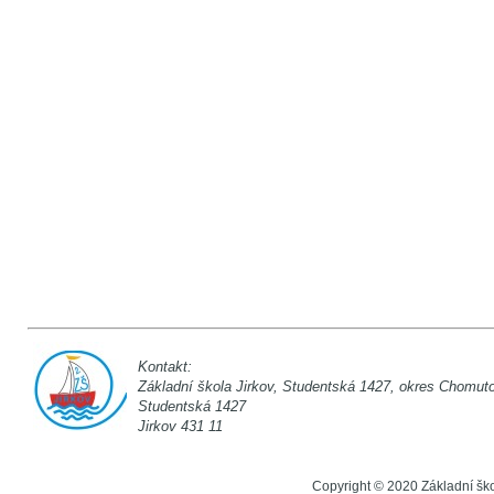
Kontakt:
Základní škola Jirkov, Studentská 142
Studentská 1
Jirkov 431 11
Copyright © 2020 Základní šk