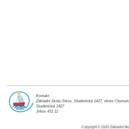
Kontakt:
Základní škola Jirkov, Studentská 142
Studentská 1
Jirkov 431 11
Copyright © 2020 Základní šk