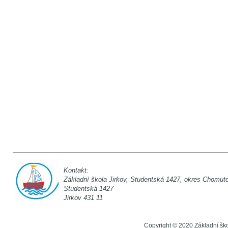
Kontakt:
Základní škola Jirkov, Studentská 142
Studentská 1
Jirkov 431 11
Copyright © 2020 Základní šk