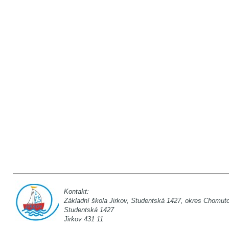
Kontakt:
Základní škola Jirkov, Studentská 142
Studentská 1
Jirkov 431 11