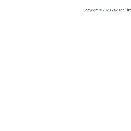
Copyright © 2020 Základní šk