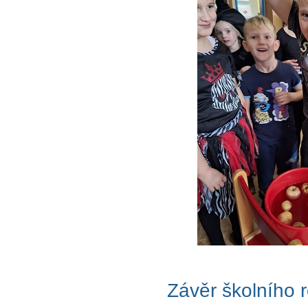
Závěr školního 