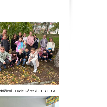
ddělení - Lucie Górecki - 1.B + 3.A