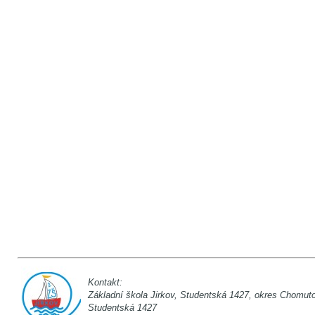
Kontakt:
Základní škola Jirkov, Studentská 142
Studentská 1