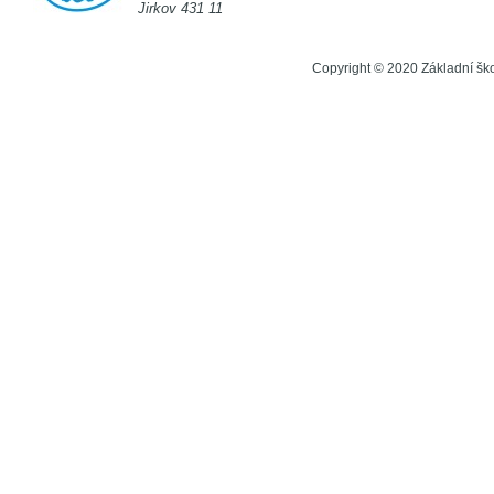
Jirkov 431 11
Copyright © 2020 Základní šk