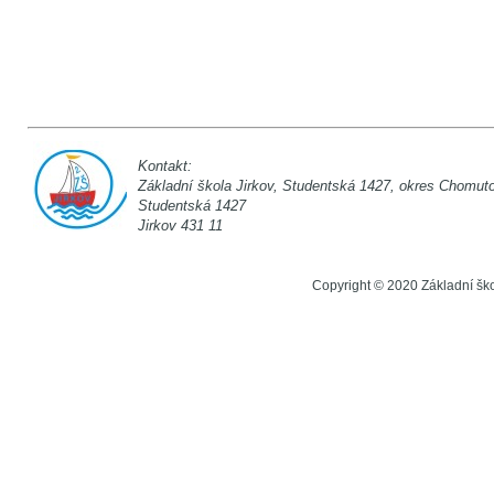
Kontakt:
Základní škola Jirkov, Studentská 142
Studentská 1
Jirkov 431 11
Copyright © 2020 Základní šk