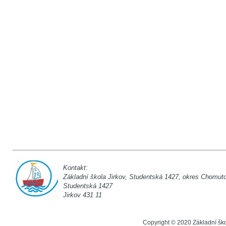
Kontakt:
Základní škola Jirkov, Studentská 142
Studentská 1
Jirkov 431 11
Copyright © 2020 Základní šk